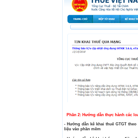
Phần 2: Hướng dẫn thực hành các loại
- Hướng dẫn kê khai thuế GTGT theo 
liệu vào phần mềm